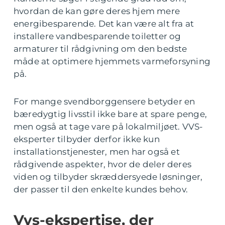
hvordan de kan gøre deres hjem mere
energibesparende. Det kan være alt fra at
installere vandbesparende toiletter og
armaturer til rådgivning om den bedste
måde at optimere hjemmets varmeforsyning
på.
For mange svendborggensere betyder en
bæredygtig livsstil ikke bare at spare penge,
men også at tage vare på lokalmiljøet. VVS-
eksperter tilbyder derfor ikke kun
installationstjenester, men har også et
rådgivende aspekter, hvor de deler deres
viden og tilbyder skræddersyede løsninger,
der passer til den enkelte kundes behov.
Vvs-ekspertise, der