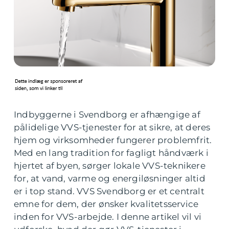
Indbyggerne i Svendborg er afhængige af
pålidelige VVS-tjenester for at sikre, at deres
hjem og virksomheder fungerer problemfrit.
Med en lang tradition for fagligt håndværk i
hjertet af byen, sørger lokale VVS-teknikere
for, at vand, varme og energiløsninger altid
er i top stand. VVS Svendborg er et centralt
emne for dem, der ønsker kvalitetsservice
inden for VVS-arbejde. I denne artikel vil vi