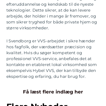
efteruddannelse og kendskab til de nyeste
teknologier. Dette sikrer, at de kan levere
arbejde, der holder i mange år fremover, og
som sikrer tryghed for både private hjem og
større virksomheder.
I Svendborg er VVS-arbejdet i sikre hænder
hos fagfolk, der værdsætter præcision og
kvalitet. Hvis du søger kompetent og
professionel VVS-service, anbefales det at
kontakte en etableret lokal virksomhed som
eksempelvis Hybel VVS, der kan tilbyde den
ekspertise og erfaring, du har brug for.
Få læst flere indlæg her