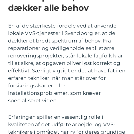
dækker alle behov
En af de stærkeste fordele ved at anvende
lokale VVS-tjenester i Svendborg er, at de
dækker et bredt spektrum af behov. Fra
reparationer og vedligeholdelse til større
renoveringsprojekter, står lokale fagfolk klar
til at sikre, at opgaven bliver løst korrekt og
effektivt. Særligt vigtigt er det at have fat i en
erfaren tekniker, når man står over for
forsikringsskader eller
installationsproblemer, som kræver
specialiseret viden.
Erfaringen spiller en væsentlig rolle i
kvaliteten af det udførte arbejde, og VVS-
teknikere i området har ry for deres grundige