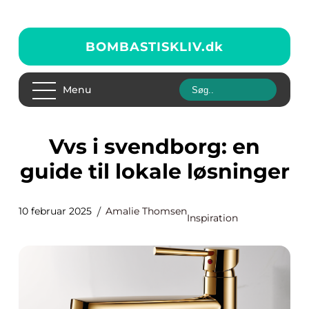
BOMBASTISKLIV.
dk
Menu
Vvs i svendborg: en
guide til lokale løsninger
10 februar 2025
Amalie Thomsen
Inspiration