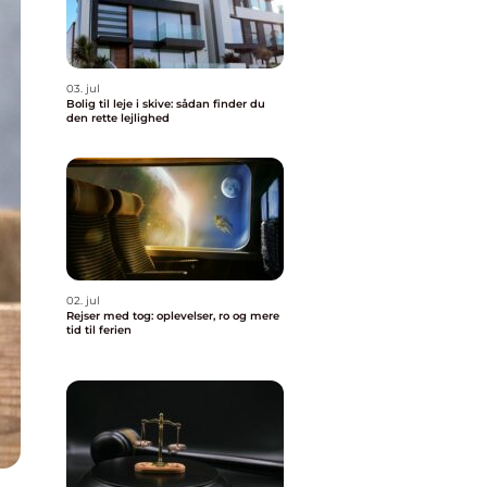
03. jul
Bolig til leje i skive: sådan finder du
den rette lejlighed
02. jul
Rejser med tog: oplevelser, ro og mere
tid til ferien