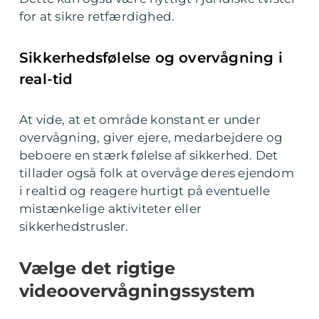
for at sikre retfærdighed.
Sikkerhedsfølelse og overvågning i
real-tid
At vide, at et område konstant er under
overvågning, giver ejere, medarbejdere og
beboere en stærk følelse af sikkerhed. Det
tillader også folk at overvåge deres ejendom
i realtid og reagere hurtigt på eventuelle
mistænkelige aktiviteter eller
sikkerhedstrusler.
Vælge det rigtige
videoovervågningssystem