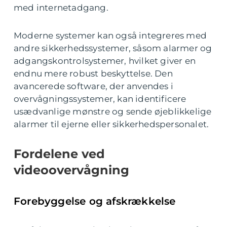
med internetadgang.
Moderne systemer kan også integreres med
andre sikkerhedssystemer, såsom alarmer og
adgangskontrolsystemer, hvilket giver en
endnu mere robust beskyttelse. Den
avancerede software, der anvendes i
overvågningssystemer, kan identificere
usædvanlige mønstre og sende øjeblikkelige
alarmer til ejerne eller sikkerhedspersonalet.
Fordelene ved
videoovervågning
Forebyggelse og afskrækkelse