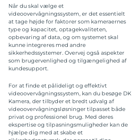
Når du skal vælge et
videoovervågningssystem, er det essentielt
at tage højde for faktorer som kameraernes
type og kapacitet, optagekvaliteten,
opbevaring af data, og om systemet skal
kunne integreres med andre
sikkerhedssystemer. Overvej også aspekter
som brugervenlighed og tilgængelighed af
kundesupport.
For at finde et pålideligt og effektivt
videoovervågningssystem, kan du besøge DK
Kamera, der tilbyder et bredt udvalg af
videoovervågningsløsninger tilpasset både
privat og professionel brug. Med deres
ekspertise og tilpasningsmuligheder kan de
hjælpe dig med at skabe et