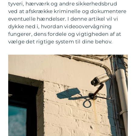
tyveri, hærværk og andre sikkerhedsbrud
ved at afskrække kriminelle og dokumentere
eventuelle hændelser. I denne artikel vil vi
dykke ned i, hvordan videoovervågning
fungerer, dens fordele og vigtigheden af at
vælge det rigtige system til dine behov.