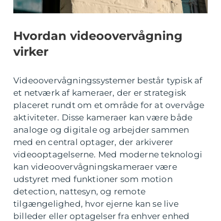
Hvordan videoovervågning
virker
Videoovervågningssystemer består typisk af
et netværk af kameraer, der er strategisk
placeret rundt om et område for at overvåge
aktiviteter. Disse kameraer kan være både
analoge og digitale og arbejder sammen
med en central optager, der arkiverer
videooptagelserne. Med moderne teknologi
kan videoovervågningskameraer være
udstyret med funktioner som motion
detection, nattesyn, og remote
tilgængelighed, hvor ejerne kan se live
billeder eller optagelser fra enhver enhed