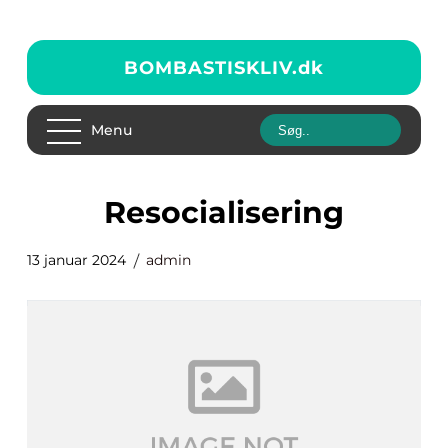
BOMBASTISKLIV.
dk
Menu
resocialisering
13 januar 2024
admin