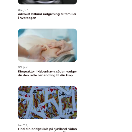
04. jun
Advokat billund rådgivning til familier
i hverdagen
03. jun
Kiropraktor i København: sådan vælger
du den rette behandling til din krop
13. maj
Find din bridgeklub på sjælland sådan