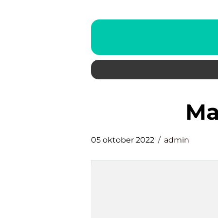
05 oktober 2022
admin