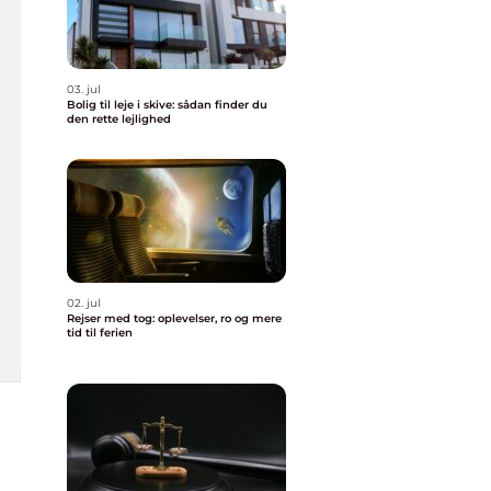
03. jul
Bolig til leje i skive: sådan finder du
den rette lejlighed
02. jul
Rejser med tog: oplevelser, ro og mere
tid til ferien