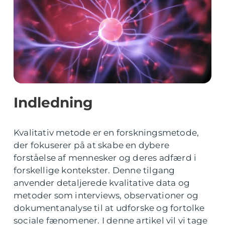
Indledning
Kvalitativ metode er en forskningsmetode,
der fokuserer på at skabe en dybere
forståelse af mennesker og deres adfærd i
forskellige kontekster. Denne tilgang
anvender detaljerede kvalitative data og
metoder som interviews, observationer og
dokumentanalyse til at udforske og fortolke
sociale fænomener. I denne artikel vil vi tage