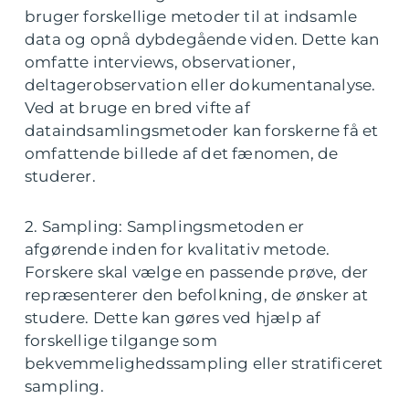
bruger forskellige metoder til at indsamle
data og opnå dybdegående viden. Dette kan
omfatte interviews, observationer,
deltagerobservation eller dokumentanalyse.
Ved at bruge en bred vifte af
dataindsamlingsmetoder kan forskerne få et
omfattende billede af det fænomen, de
studerer.
2. Sampling: Samplingsmetoden er
afgørende inden for kvalitativ metode.
Forskere skal vælge en passende prøve, der
repræsenterer den befolkning, de ønsker at
studere. Dette kan gøres ved hjælp af
forskellige tilgange som
bekvemmelighedssampling eller stratificeret
sampling.