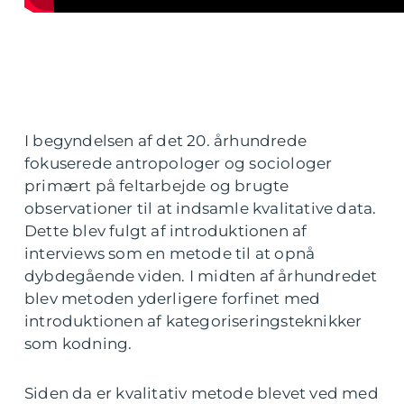
I begyndelsen af det 20. århundrede
fokuserede antropologer og sociologer
primært på feltarbejde og brugte
observationer til at indsamle kvalitative data.
Dette blev fulgt af introduktionen af
interviews som en metode til at opnå
dybdegående viden. I midten af århundredet
blev metoden yderligere forfinet med
introduktionen af kategoriseringsteknikker
som kodning.
Siden da er kvalitativ metode blevet ved med