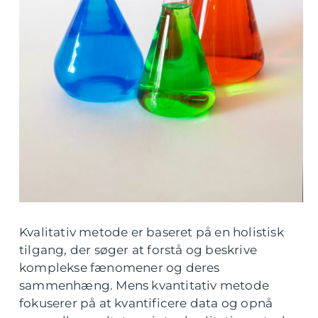
Kvalitativ metode er baseret på en holistisk
tilgang, der søger at forstå og beskrive
komplekse fænomener og deres
sammenhæng. Mens kvantitativ metode
fokuserer på at kvantificere data og opnå