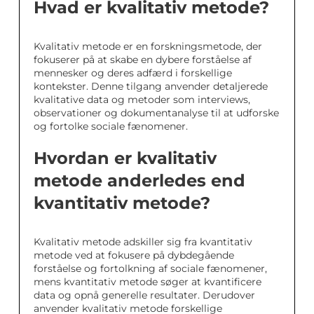
Hvad er kvalitativ metode?
Kvalitativ metode er en forskningsmetode, der
fokuserer på at skabe en dybere forståelse af
mennesker og deres adfærd i forskellige
kontekster. Denne tilgang anvender detaljerede
kvalitative data og metoder som interviews,
observationer og dokumentanalyse til at udforske
og fortolke sociale fænomener.
Hvordan er kvalitativ
metode anderledes end
kvantitativ metode?
Kvalitativ metode adskiller sig fra kvantitativ
metode ved at fokusere på dybdegående
forståelse og fortolkning af sociale fænomener,
mens kvantitativ metode søger at kvantificere
data og opnå generelle resultater. Derudover
anvender kvalitativ metode forskellige