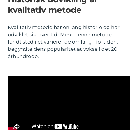
kvalitativ metode
Kvalitativ metode har en lang historie og har
udviklet sig over tid. Mens denne metode
fandt sted i et varierende omfang i fortiden,
begyndte dens popularitet at vokse i det 20.
århundrede.