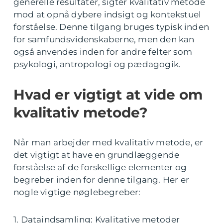
generelle resultater, sigter kvalitativ metode
mod at opnå dybere indsigt og kontekstuel
forståelse. Denne tilgang bruges typisk inden
for samfundsvidenskaberne, men den kan
også anvendes inden for andre felter som
psykologi, antropologi og pædagogik.
Hvad er vigtigt at vide om
kvalitativ metode?
Når man arbejder med kvalitativ metode, er
det vigtigt at have en grundlæggende
forståelse af de forskellige elementer og
begreber inden for denne tilgang. Her er
nogle vigtige nøglebegreber:
1. Dataindsamling: Kvalitative metoder