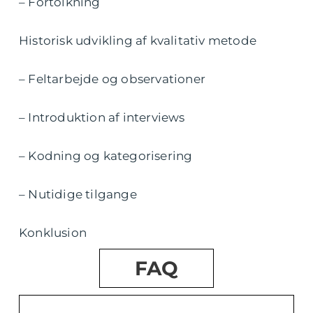
– Fortolkning
Historisk udvikling af kvalitativ metode
– Feltarbejde og observationer
– Introduktion af interviews
– Kodning og kategorisering
– Nutidige tilgange
Konklusion
FAQ