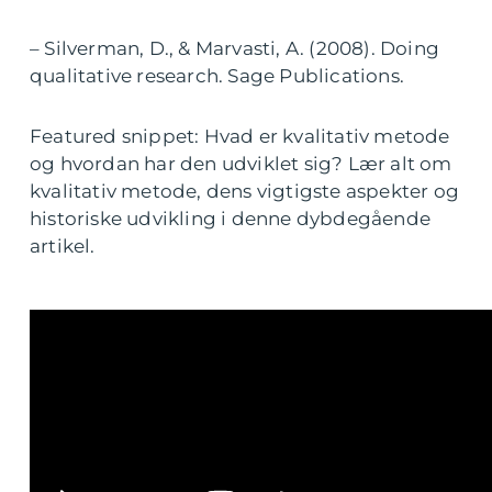
– Silverman, D., & Marvasti, A. (2008). Doing
qualitative research. Sage Publications.
Featured snippet: Hvad er kvalitativ metode
og hvordan har den udviklet sig? Lær alt om
kvalitativ metode, dens vigtigste aspekter og
historiske udvikling i denne dybdegående
artikel.