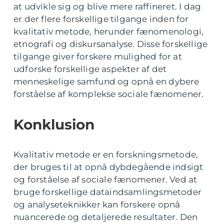
at udvikle sig og blive mere raffineret. I dag
er der flere forskellige tilgange inden for
kvalitativ metode, herunder fænomenologi,
etnografi og diskursanalyse. Disse forskellige
tilgange giver forskere mulighed for at
udforske forskellige aspekter af det
menneskelige samfund og opnå en dybere
forståelse af komplekse sociale fænomener.
Konklusion
Kvalitativ metode er en forskningsmetode,
der bruges til at opnå dybdegående indsigt
og forståelse af sociale fænomener. Ved at
bruge forskellige dataindsamlingsmetoder
og analyseteknikker kan forskere opnå
nuancerede og detaljerede resultater. Den