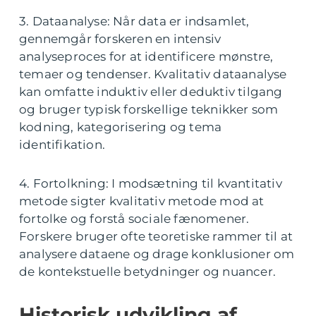
3. Dataanalyse: Når data er indsamlet,
gennemgår forskeren en intensiv
analyseproces for at identificere mønstre,
temaer og tendenser. Kvalitativ dataanalyse
kan omfatte induktiv eller deduktiv tilgang
og bruger typisk forskellige teknikker som
kodning, kategorisering og tema
identifikation.
4. Fortolkning: I modsætning til kvantitativ
metode sigter kvalitativ metode mod at
fortolke og forstå sociale fænomener.
Forskere bruger ofte teoretiske rammer til at
analysere dataene og drage konklusioner om
de kontekstuelle betydninger og nuancer.
Historisk udvikling af