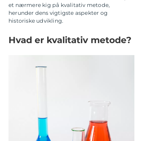
et nærmere kig på kvalitativ metode,
herunder dens vigtigste aspekter og
historiske udvikling.
Hvad er kvalitativ metode?