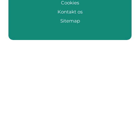
Cookies
Kontakt os
Sitemap