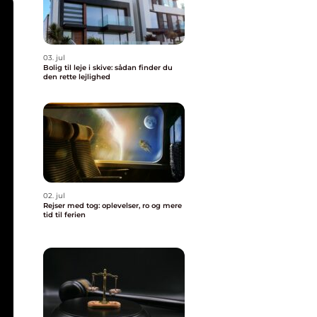
03. jul
Bolig til leje i skive: sådan finder du
den rette lejlighed
02. jul
Rejser med tog: oplevelser, ro og mere
tid til ferien