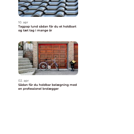
10. apr
Tagpap lund sådan får du et holdbart
og tæt tag i mange år
02. apr
Sådan får du holdbar belægning med
en professionel brolægger