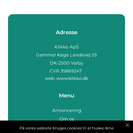
Adresse
web:
www.klikko.dk
Menu
Annoncering
Om os
Cookies
På vores website bruges cookies til at huske dine