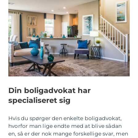
Din boligadvokat har
specialiseret sig
Hvis du spørger den enkelte boligadvokat,
hvorfor man lige endte med at blive sådan
en, så er der nok mange forskellige svar, men