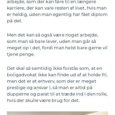
arbejde, som der kan føre til en længere
karriere, der kan vare resten af livet, hvis man
er heldig, uden man egentlig har fået diplom
på det.
Men det kan så også være noget arbejde,
som man så bare laver, uden man går så
meget op i det, fordi man helst bare gerne vil
tjene penge.
Det skal så samtidig ikke forstås som, at en
boligadvokat ikke kan finde ud af at holde fri,
men det er et erhverv, som der er meget
prestige og ansvar i, så man er altid på
dupperne og parat til at træde ind i den rolle,
hvis der skulle være brug for det.