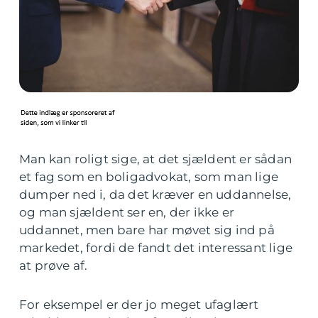
Man kan roligt sige, at det sjældent er sådan
et fag som en boligadvokat, som man lige
dumper ned i, da det kræver en uddannelse,
og man sjældent ser en, der ikke er
uddannet, men bare har møvet sig ind på
markedet, fordi de fandt det interessant lige
at prøve af.
For eksempel er der jo meget ufaglært