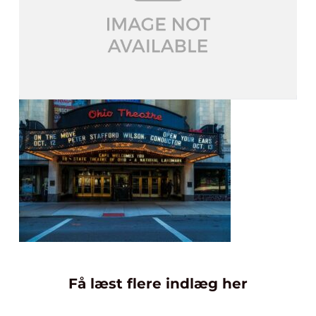
Få læst flere indlæg her