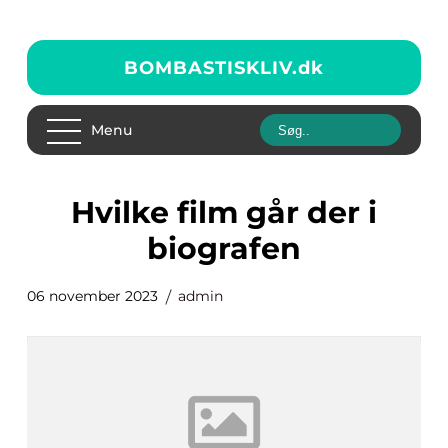
BOMBASTISKLIV.
dk
Menu
hvilke film går der i
biografen
06 november 2023
admin