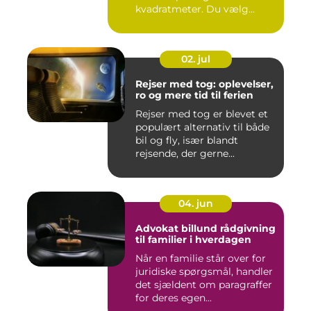
kvadratmeter. Du vælg...
02. jul
Rejser med tog: oplevelser,
ro og mere tid til ferien
Rejser med tog er blevet et
populært alternativ til både
bil og fly, især blandt
rejsende, der gerne...
04. jun
Advokat billund rådgivning
til familier i hverdagen
Når en familie står over for
juridiske spørgsmål, handler
det sjældent om paragraffer
for deres egen...