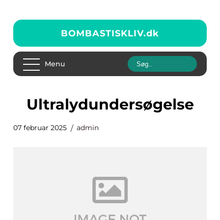
BOMBASTISKLIV.
dk
Menu
ultralydundersøgelse
07 februar 2025
admin