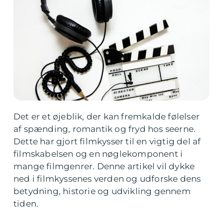
Det er et øjeblik, der kan fremkalde følelser
af spænding, romantik og fryd hos seerne.
Dette har gjort filmkysser til en vigtig del af
filmskabelsen og en nøglekomponent i
mange filmgenrer. Denne artikel vil dykke
ned i filmkyssenes verden og udforske dens
betydning, historie og udvikling gennem
tiden.