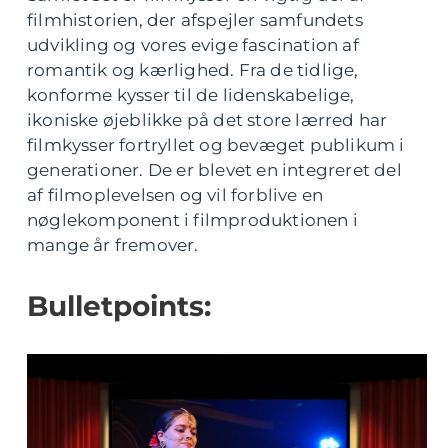
filmhistorien, der afspejler samfundets
udvikling og vores evige fascination af
romantik og kærlighed. Fra de tidlige,
konforme kysser til de lidenskabelige,
ikoniske øjeblikke på det store lærred har
filmkysser fortryllet og bevæget publikum i
generationer. De er blevet en integreret del
af filmoplevelsen og vil forblive en
nøglekomponent i filmproduktionen i
mange år fremover.
Bulletpoints: