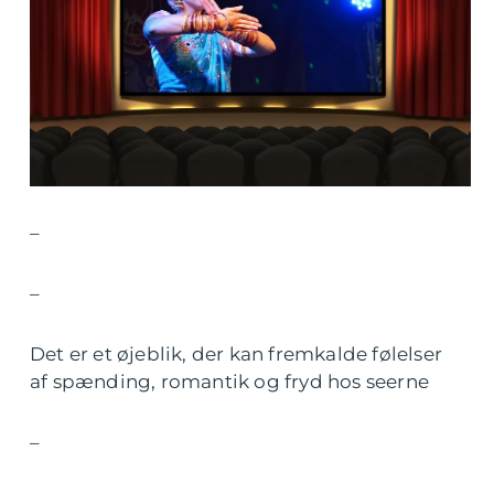
–
–
Det er et øjeblik, der kan fremkalde følelser
af spænding, romantik og fryd hos seerne
–