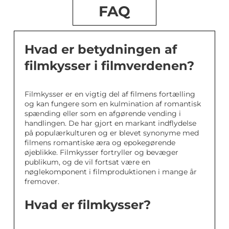
FAQ
Hvad er betydningen af
filmkysser i filmverdenen?
Filmkysser er en vigtig del af filmens fortælling
og kan fungere som en kulmination af romantisk
spænding eller som en afgørende vending i
handlingen. De har gjort en markant indflydelse
på populærkulturen og er blevet synonyme med
filmens romantiske æra og epokegørende
øjeblikke. Filmkysser fortryller og bevæger
publikum, og de vil fortsat være en
nøglekomponent i filmproduktionen i mange år
fremover.
Hvad er filmkysser?