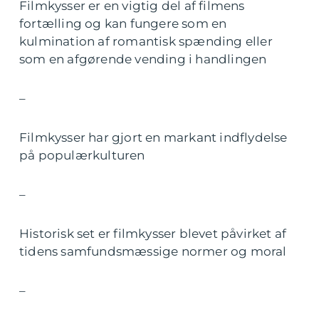
Filmkysser er en vigtig del af filmens
fortælling og kan fungere som en
kulmination af romantisk spænding eller
som en afgørende vending i handlingen
–
Filmkysser har gjort en markant indflydelse
på populærkulturen
–
Historisk set er filmkysser blevet påvirket af
tidens samfundsmæssige normer og moral
–