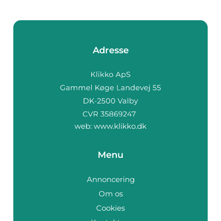
Adresse
web:
www.klikko.dk
Menu
Annoncering
Om os
Cookies