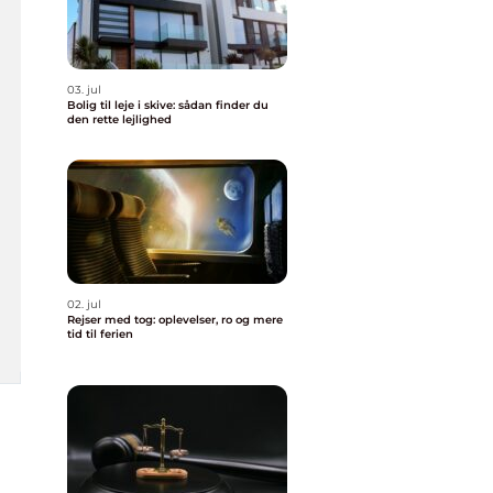
03. jul
Bolig til leje i skive: sådan finder du
den rette lejlighed
02. jul
Rejser med tog: oplevelser, ro og mere
tid til ferien