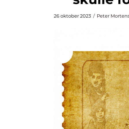
26 oktober 2023
Peter Morten