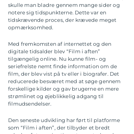
skulle man bladre gennem mange sider og
notere sig tidspunkterne. Dette var en
tidskrævende proces, der krævede meget
opmærksomhed.
Med fremkomsten af internettet og den
digitale tidsalder blev “Film i aften”
tilgængelig online. Nu kunne film- og
seriefrelste nemt finde information om de
film, der blev vist på tv eller i biografer. Det
reducerede besværet med at søge gennem
forskellige kilder og gav brugerne en mere
strømlinet og øjeblikkelig adgang til
filmudsendelser.
Den seneste udvikling har ført til platforme
som “Film i aften”, der tilbyder et bredt