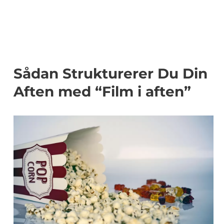
Sådan Strukturerer Du Din
Aften med “Film i aften”