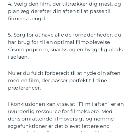
4. Vælg den film, der tiltrækker dig mest, og
planlæg derefter din aften til at passe til
filmens længde.
5. Sørg for at have alle de fornødenheder, du
har brug for til en optimal filmoplevelse
såsom popcorn, snacks og en hyggelig plads
i sofaen.
Nu er du fuldt forberedt til at nyde din aften
med en film, der passer perfekt til dine
præferencer.
I konklusionen kan vi se, at “Film i aften” er en
uvurderlig ressource for filmelskere. Med
dens omfattende filmoversigt og nemme
søgefunktioner er det blevet lettere end