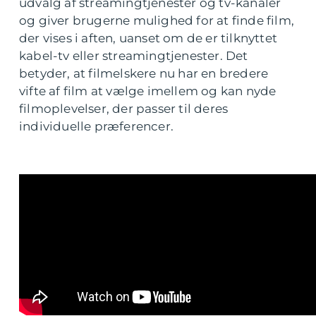
udvalg af streamingtjenester og tv-kanaler
og giver brugerne mulighed for at finde film,
der vises i aften, uanset om de er tilknyttet
kabel-tv eller streamingtjenester. Det
betyder, at filmelskere nu har en bredere
vifte af film at vælge imellem og kan nyde
filmoplevelser, der passer til deres
individuelle præferencer.