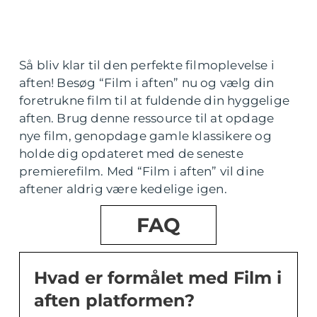
Så bliv klar til den perfekte filmoplevelse i
aften! Besøg “Film i aften” nu og vælg din
foretrukne film til at fuldende din hyggelige
aften. Brug denne ressource til at opdage
nye film, genopdage gamle klassikere og
holde dig opdateret med de seneste
premierefilm. Med “Film i aften” vil dine
aftener aldrig være kedelige igen.
FAQ
Hvad er formålet med Film i
aften platformen?