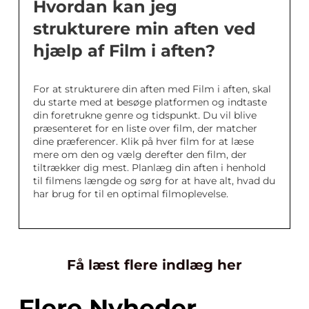
Hvordan kan jeg
strukturere min aften ved
hjælp af Film i aften?
For at strukturere din aften med Film i aften, skal
du starte med at besøge platformen og indtaste
din foretrukne genre og tidspunkt. Du vil blive
præsenteret for en liste over film, der matcher
dine præferencer. Klik på hver film for at læse
mere om den og vælg derefter den film, der
tiltrækker dig mest. Planlæg din aften i henhold
til filmens længde og sørg for at have alt, hvad du
har brug for til en optimal filmoplevelse.
Få læst flere indlæg her
Flere Nyheder