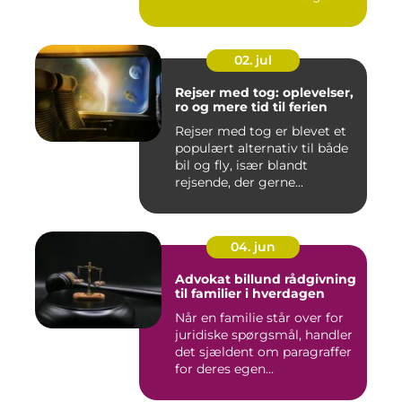
02. jul
Rejser med tog: oplevelser,
ro og mere tid til ferien
Rejser med tog er blevet et
populært alternativ til både
bil og fly, især blandt
rejsende, der gerne...
04. jun
Advokat billund rådgivning
til familier i hverdagen
Når en familie står over for
juridiske spørgsmål, handler
det sjældent om paragraffer
for deres egen...