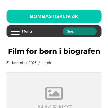
BOMBASTISKLIV.
dk
Menu
film for børn i biografen
31 december 2023
admin