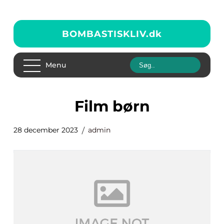
BOMBASTISKLIV.
dk
Menu
film børn
28 december 2023
admin