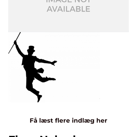
Få læst flere indlæg her