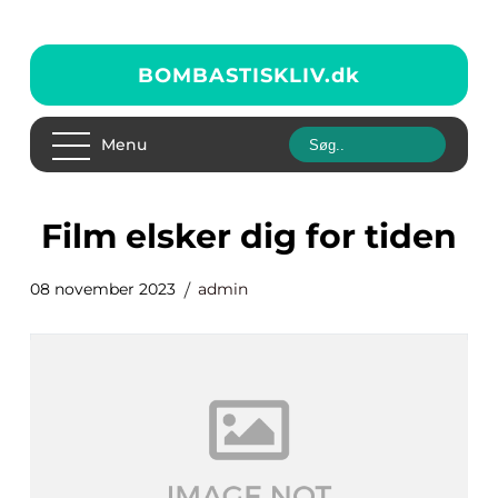
BOMBASTISKLIV.
dk
Menu
film elsker dig for tiden
08 november 2023
admin