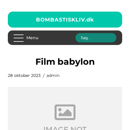
BOMBASTISKLIV.
dk
Menu
film babylon
28 oktober 2023
admin