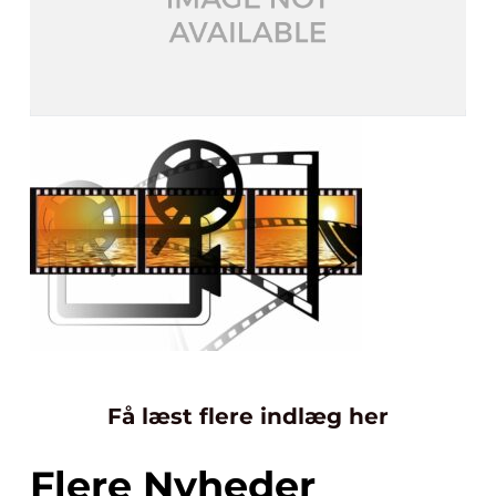
Få læst flere indlæg her
Flere Nyheder