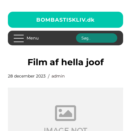
BOMBASTISKLIV.
dk
Menu
film af hella joof
28 december 2023
admin