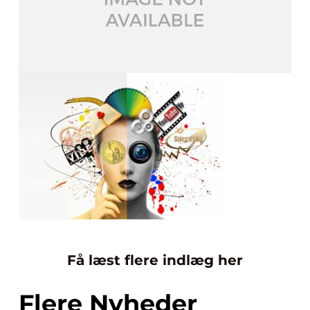
Få læst flere indlæg her
Flere Nyheder