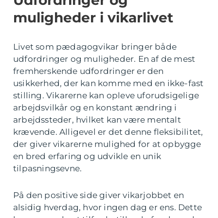
muligheder i vikarlivet
Livet som pædagogvikar bringer både
udfordringer og muligheder. En af de mest
fremherskende udfordringer er den
usikkerhed, der kan komme med en ikke-fast
stilling. Vikarerne kan opleve uforudsigelige
arbejdsvilkår og en konstant ændring i
arbejdssteder, hvilket kan være mentalt
krævende. Alligevel er det denne fleksibilitet,
der giver vikarerne mulighed for at opbygge
en bred erfaring og udvikle en unik
tilpasningsevne.
På den positive side giver vikarjobbet en
alsidig hverdag, hvor ingen dag er ens. Dette