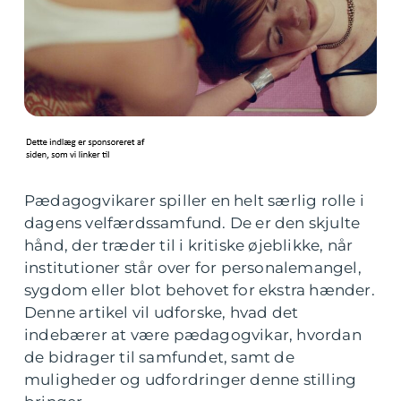
Pædagogvikarer spiller en helt særlig rolle i
dagens velfærdssamfund. De er den skjulte
hånd, der træder til i kritiske øjeblikke, når
institutioner står over for personalemangel,
sygdom eller blot behovet for ekstra hænder.
Denne artikel vil udforske, hvad det
indebærer at være pædagogvikar, hvordan
de bidrager til samfundet, samt de
muligheder og udfordringer denne stilling