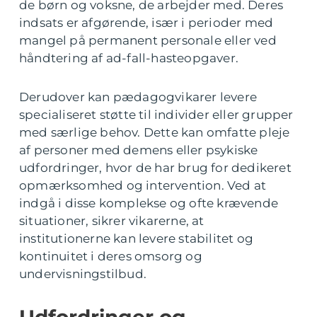
de børn og voksne, de arbejder med. Deres
indsats er afgørende, især i perioder med
mangel på permanent personale eller ved
håndtering af ad-fall-hasteopgaver.
Derudover kan pædagogvikarer levere
specialiseret støtte til individer eller grupper
med særlige behov. Dette kan omfatte pleje
af personer med demens eller psykiske
udfordringer, hvor de har brug for dedikeret
opmærksomhed og intervention. Ved at
indgå i disse komplekse og ofte krævende
situationer, sikrer vikarerne, at
institutionerne kan levere stabilitet og
kontinuitet i deres omsorg og
undervisningstilbud.
Udfordringer og