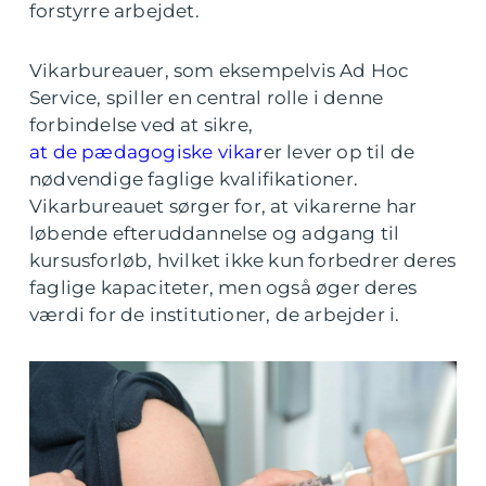
forstyrre arbejdet.
Vikarbureauer, som eksempelvis Ad Hoc
Service, spiller en central rolle i denne
forbindelse ved at sikre,
at de pædagogiske vikar
er lever op til de
nødvendige faglige kvalifikationer.
Vikarbureauet sørger for, at vikarerne har
løbende efteruddannelse og adgang til
kursusforløb, hvilket ikke kun forbedrer deres
faglige kapaciteter, men også øger deres
værdi for de institutioner, de arbejder i.