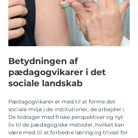
Betydningen af
pædagogvikarer i det
sociale landskab
Pædagogvikarer er med til at forme det
sociale miljø i de institutioner, de arbejder i.
De bidrager med friske perspektiver og nyt
liv til de pædagogiske metoder, hvilket kan
være med til at forbedre læring og trivsel for