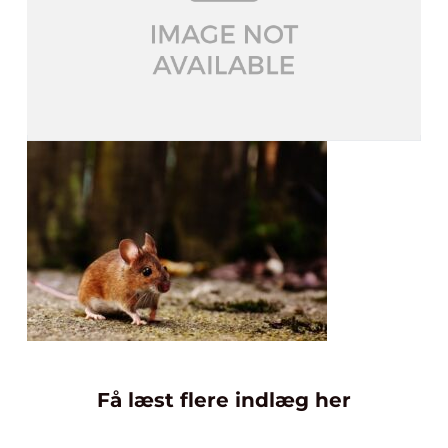
Få læst flere indlæg her