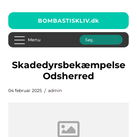
BOMBASTISKLIV.
dk
Menu
Skadedyrsbekæmpelse
Odsherred
04 februar 2025
admin