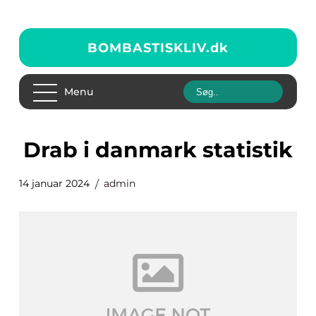
BOMBASTISKLIV.
dk
Menu
drab i danmark statistik
14 januar 2024
admin