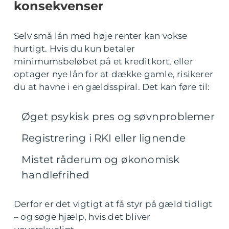
konsekvenser
Selv små lån med høje renter kan vokse
hurtigt. Hvis du kun betaler
minimumsbeløbet på et kreditkort, eller
optager nye lån for at dække gamle, risikerer
du at havne i en gældsspiral. Det kan føre til:
Øget psykisk pres og søvnproblemer
Registrering i RKI eller lignende
Mistet råderum og økonomisk
handlefrihed
Derfor er det vigtigt at få styr på gæld tidligt
– og søge hjælp, hvis det bliver