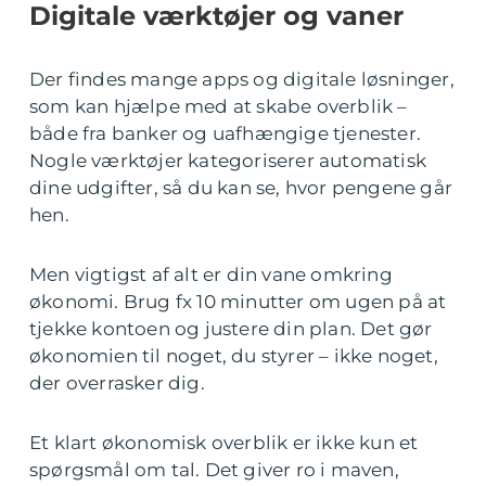
Digitale værktøjer og vaner
Der findes mange apps og digitale løsninger,
som kan hjælpe med at skabe overblik –
både fra banker og uafhængige tjenester.
Nogle værktøjer kategoriserer automatisk
dine udgifter, så du kan se, hvor pengene går
hen.
Men vigtigst af alt er din vane omkring
økonomi. Brug fx 10 minutter om ugen på at
tjekke kontoen og justere din plan. Det gør
økonomien til noget, du styrer – ikke noget,
der overrasker dig.
Et klart økonomisk overblik er ikke kun et
spørgsmål om tal. Det giver ro i maven,