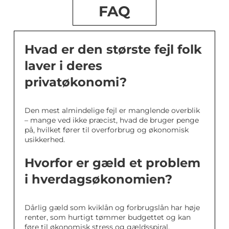
FAQ
Hvad er den største fejl folk
laver i deres
privatøkonomi?
Den mest almindelige fejl er manglende overblik
– mange ved ikke præcist, hvad de bruger penge
på, hvilket fører til overforbrug og økonomisk
usikkerhed.
Hvorfor er gæld et problem
i hverdagsøkonomien?
Dårlig gæld som kviklån og forbrugslån har høje
renter, som hurtigt tømmer budgettet og kan
føre til økonomisk stress og gældsspiral.