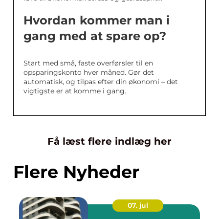
Hvordan kommer man i
gang med at spare op?
Start med små, faste overførsler til en
opsparingskonto hver måned. Gør det
automatisk, og tilpas efter din økonomi – det
vigtigste er at komme i gang.
Få læst flere indlæg her
Flere Nyheder
07. jul