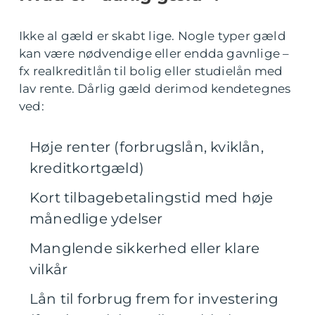
Ikke al gæld er skabt lige. Nogle typer gæld
kan være nødvendige eller endda gavnlige –
fx realkreditlån til bolig eller studielån med
lav rente. Dårlig gæld derimod kendetegnes
ved:
Høje renter (forbrugslån, kviklån,
kreditkortgæld)
Kort tilbagebetalingstid med høje
månedlige ydelser
Manglende sikkerhed eller klare
vilkår
Lån til forbrug frem for investering