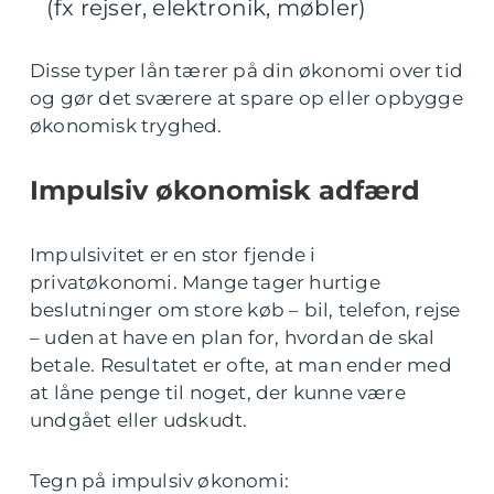
(fx rejser, elektronik, møbler)
Disse typer lån tærer på din økonomi over tid
og gør det sværere at spare op eller opbygge
økonomisk tryghed.
Impulsiv økonomisk adfærd
Impulsivitet er en stor fjende i
privatøkonomi. Mange tager hurtige
beslutninger om store køb – bil, telefon, rejse
– uden at have en plan for, hvordan de skal
betale. Resultatet er ofte, at man ender med
at låne penge til noget, der kunne være
undgået eller udskudt.
Tegn på impulsiv økonomi: