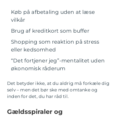
Køb på afbetaling uden at læse
vilkår
Brug af kreditkort som buffer
Shopping som reaktion på stress
eller kedsomhed
“Det fortjener jeg”-mentalitet uden
økonomisk råderum
Det betyder ikke, at du aldrig må forkæle dig
selv – men det bør ske med omtanke og
inden for det, du har råd til.
Gældsspiraler og