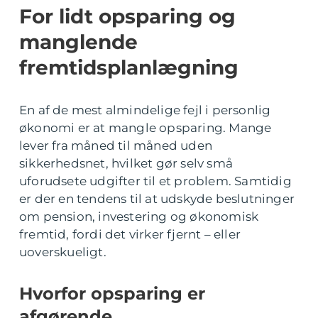
For lidt opsparing og
manglende
fremtidsplanlægning
En af de mest almindelige fejl i personlig
økonomi er at mangle opsparing. Mange
lever fra måned til måned uden
sikkerhedsnet, hvilket gør selv små
uforudsete udgifter til et problem. Samtidig
er der en tendens til at udskyde beslutninger
om pension, investering og økonomisk
fremtid, fordi det virker fjernt – eller
uoverskueligt.
Hvorfor opsparing er
afgørende