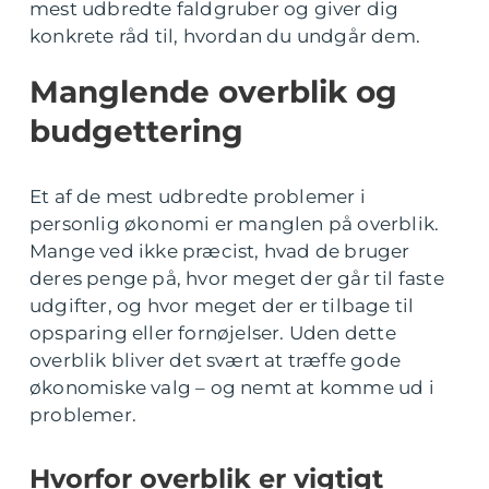
mest udbredte faldgruber og giver dig
konkrete råd til, hvordan du undgår dem.
Manglende overblik og
budgettering
Et af de mest udbredte problemer i
personlig økonomi er manglen på overblik.
Mange ved ikke præcist, hvad de bruger
deres penge på, hvor meget der går til faste
udgifter, og hvor meget der er tilbage til
opsparing eller fornøjelser. Uden dette
overblik bliver det svært at træffe gode
økonomiske valg – og nemt at komme ud i
problemer.
Hvorfor overblik er vigtigt