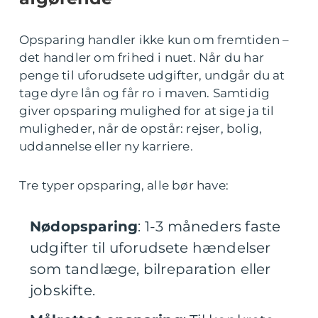
Opsparing handler ikke kun om fremtiden –
det handler om frihed i nuet. Når du har
penge til uforudsete udgifter, undgår du at
tage dyre lån og får ro i maven. Samtidig
giver opsparing mulighed for at sige ja til
muligheder, når de opstår: rejser, bolig,
uddannelse eller ny karriere.
Tre typer opsparing, alle bør have:
Nødopsparing
: 1-3 måneders faste
udgifter til uforudsete hændelser
som tandlæge, bilreparation eller
jobskifte.