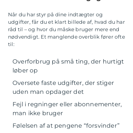
Når du har styr på dine indtægter og
udgifter, får du et klart billede af, hvad du har
råd til – og hvor du måske bruger mere end
nødvendigt. Et manglende overblik fører ofte
til:
Overforbrug på små ting, der hurtigt
løber op
Oversete faste udgifter, der stiger
uden man opdager det
Fejl i regninger eller abonnementer,
man ikke bruger
Følelsen af at pengene “forsvinder”