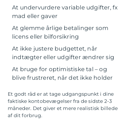
At undervurdere variable udgifter, fx
mad eller gaver
At glemme årlige betalinger som
licens eller bilforsikring
At ikke justere budgettet, når
indtægter eller udgifter ændrer sig
At bruge for optimistiske tal – og
blive frustreret, når det ikke holder
Et godt råd er at tage udgangspunkt i dine
faktiske kontobevægelser fra de sidste 2-3
måneder. Det giver et mere realistisk billede
af dit forbrug.