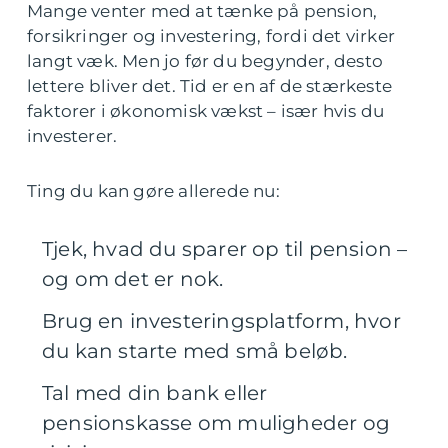
Mange venter med at tænke på pension,
forsikringer og investering, fordi det virker
langt væk. Men jo før du begynder, desto
lettere bliver det. Tid er en af de stærkeste
faktorer i økonomisk vækst – især hvis du
investerer.
Ting du kan gøre allerede nu:
Tjek, hvad du sparer op til pension –
og om det er nok.
Brug en investeringsplatform, hvor
du kan starte med små beløb.
Tal med din bank eller
pensionskasse om muligheder og