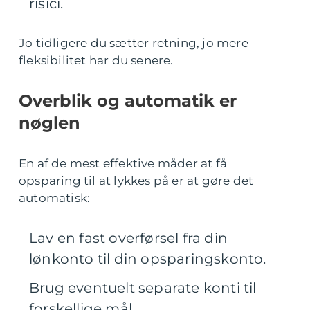
risici.
Jo tidligere du sætter retning, jo mere
fleksibilitet har du senere.
Overblik og automatik er
nøglen
En af de mest effektive måder at få
opsparing til at lykkes på er at gøre det
automatisk:
Lav en fast overførsel fra din
lønkonto til din opsparingskonto.
Brug eventuelt separate konti til
forskellige mål.