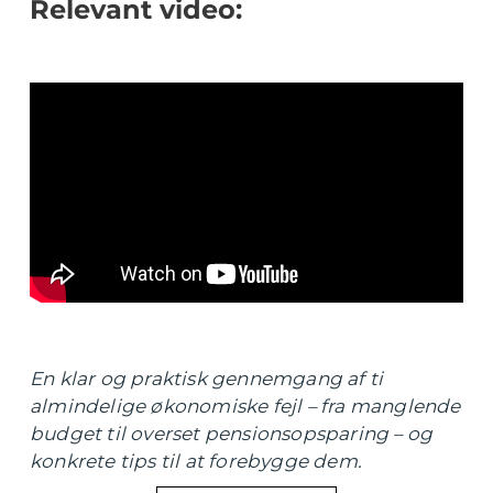
Relevant video:
En klar og praktisk gennemgang af ti
almindelige økonomiske fejl – fra manglende
budget til overset pensionsopsparing – og
konkrete tips til at forebygge dem.