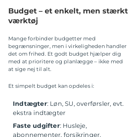
Budget – et enkelt, men stærkt
værktøj
Mange forbinder budgetter med
begrænsninger, men i virkeligheden handler
det om frihed. Et godt budget hjælper dig
med at prioritere og planlægge – ikke med
at sige nej til alt.
Et simpelt budget kan opdeles i:
Indtægter
: Løn, SU, overførsler, evt.
ekstra indtægter
Faste udgifter
: Husleje,
abonnementer, forsikringer,