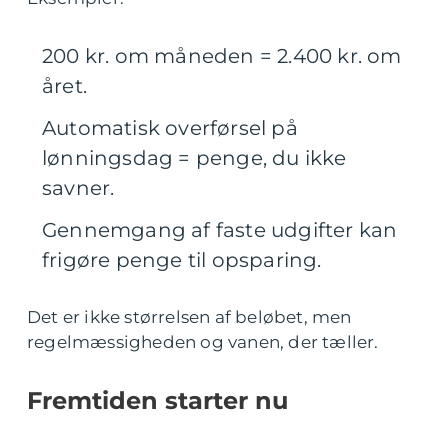
200 kr. om måneden = 2.400 kr. om
året.
Automatisk overførsel på
lønningsdag = penge, du ikke
savner.
Gennemgang af faste udgifter kan
frigøre penge til opsparing.
Det er ikke størrelsen af beløbet, men
regelmæssigheden og vanen, der tæller.
Fremtiden starter nu