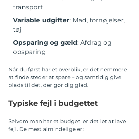
transport
Variable udgifter
: Mad, fornøjelser,
tøj
Opsparing og gæld
: Afdrag og
opsparing
Når du først har et overblik, er det nemmere
at finde steder at spare – og samtidig give
plads til det, der gør dig glad.
Typiske fejl i budgettet
Selvom man har et budget, er det let at lave
fejl. De mest almindelige er: