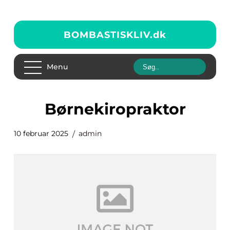
BOMBASTISKLIV.
dk
Menu
børnekiropraktor
10 februar 2025
admin