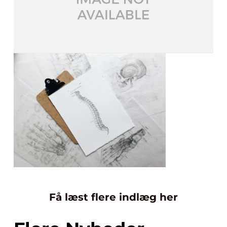
Få læst flere indlæg her