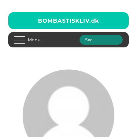
BOMBASTISKLIV.
dk
Menu