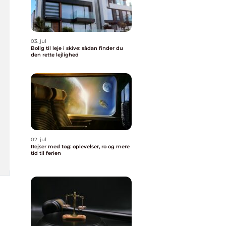
03. jul
Bolig til leje i skive: sådan finder du
den rette lejlighed
02. jul
Rejser med tog: oplevelser, ro og mere
tid til ferien