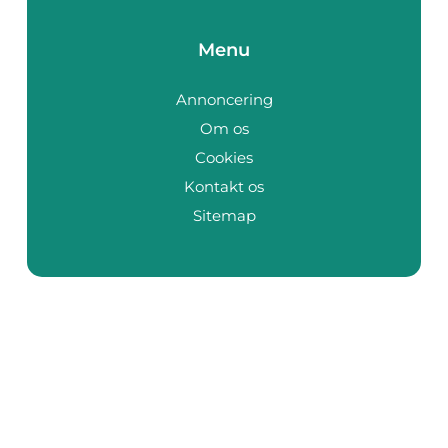
Menu
Annoncering
Om os
Cookies
Kontakt os
Sitemap