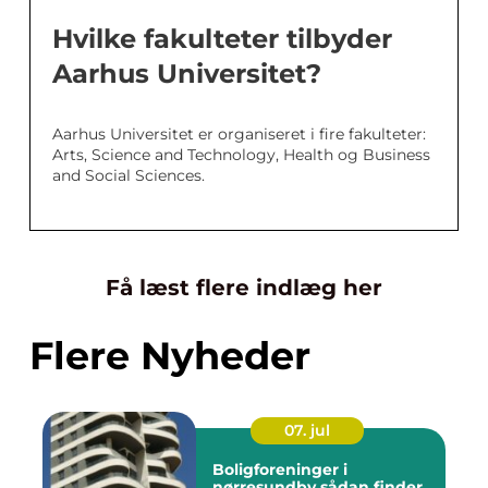
Hvilke fakulteter tilbyder
Aarhus Universitet?
Aarhus Universitet er organiseret i fire fakulteter:
Arts, Science and Technology, Health og Business
and Social Sciences.
Få læst flere indlæg her
Flere Nyheder
07. jul
Boligforeninger i
nørresundby sådan finder