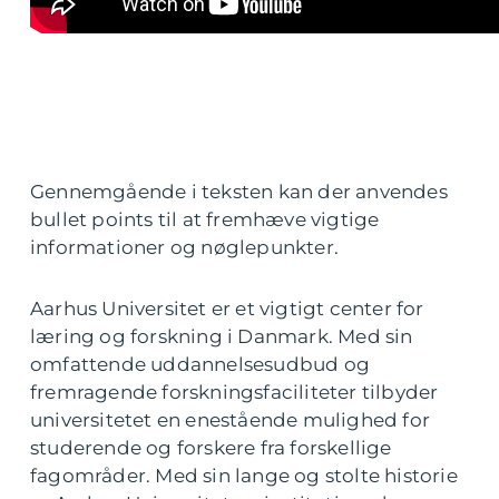
Gennemgående i teksten kan der anvendes
bullet points til at fremhæve vigtige
informationer og nøglepunkter.
Aarhus Universitet er et vigtigt center for
læring og forskning i Danmark. Med sin
omfattende uddannelsesudbud og
fremragende forskningsfaciliteter tilbyder
universitetet en enestående mulighed for
studerende og forskere fra forskellige
fagområder. Med sin lange og stolte historie