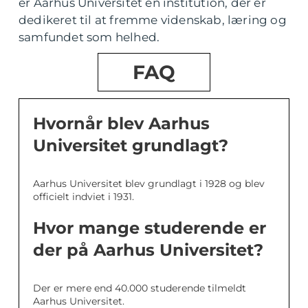
er Aarhus Universitet en institution, der er
dedikeret til at fremme videnskab, læring og
samfundet som helhed.
FAQ
Hvornår blev Aarhus
Universitet grundlagt?
Aarhus Universitet blev grundlagt i 1928 og blev
officielt indviet i 1931.
Hvor mange studerende er
der på Aarhus Universitet?
Der er mere end 40.000 studerende tilmeldt
Aarhus Universitet.