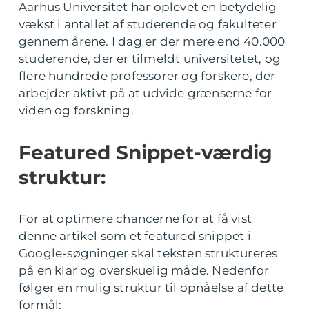
Aarhus Universitet har oplevet en betydelig
vækst i antallet af studerende og fakulteter
gennem årene. I dag er der mere end 40.000
studerende, der er tilmeldt universitetet, og
flere hundrede professorer og forskere, der
arbejder aktivt på at udvide grænserne for
viden og forskning.
Featured Snippet-værdig
struktur:
For at optimere chancerne for at få vist
denne artikel som et featured snippet i
Google-søgninger skal teksten struktureres
på en klar og overskuelig måde. Nedenfor
følger en mulig struktur til opnåelse af dette
formål: