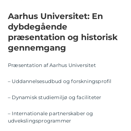
Aarhus Universitet: En
dybdegående
præsentation og historisk
gennemgang
Præsentation af Aarhus Universitet
– Uddannelsesudbud og forskningsprofil
– Dynamisk studiemiljø og faciliteter
– Internationale partnerskaber og
udvekslingsprogrammer