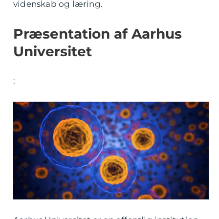
videnskab og læring.
Præsentation af Aarhus
Universitet
: