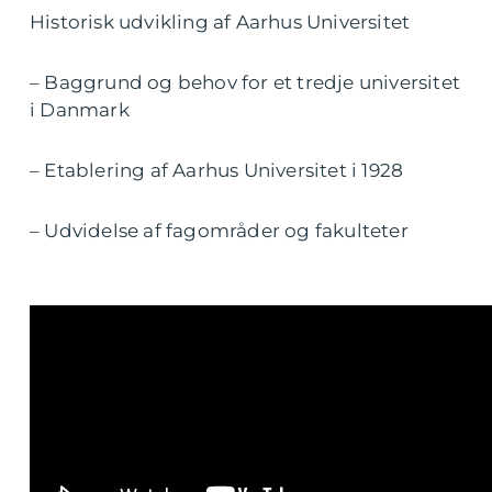
Historisk udvikling af Aarhus Universitet
– Baggrund og behov for et tredje universitet
i Danmark
– Etablering af Aarhus Universitet i 1928
– Udvidelse af fagområder og fakulteter