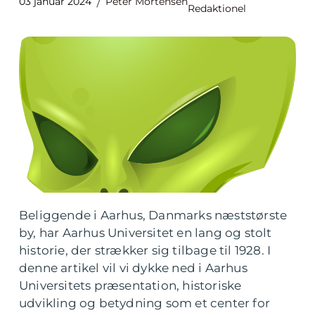
03 januar 2024
Peter Mortensen
Redaktionel
Beliggende i Aarhus, Danmarks næststørste
by, har Aarhus Universitet en lang og stolt
historie, der strækker sig tilbage til 1928. I
denne artikel vil vi dykke ned i Aarhus
Universitets præsentation, historiske
udvikling og betydning som et center for