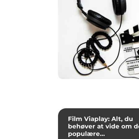
Film Viaplay: Alt, du
behøver at vide om 
populære