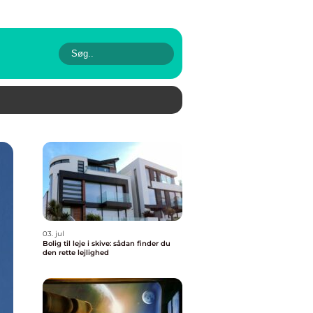
03. jul
Bolig til leje i skive: sådan finder du
den rette lejlighed