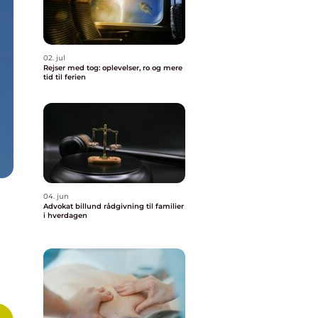
02. jul
Rejser med tog: oplevelser, ro og mere
tid til ferien
04. jun
Advokat billund rådgivning til familier
i hverdagen