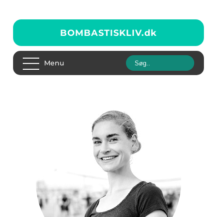
BOMBASTISKLIV.
dk
Menu