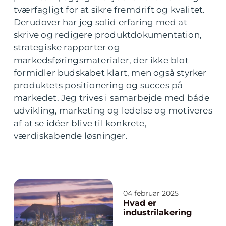
tværfagligt for at sikre fremdrift og kvalitet.
Derudover har jeg solid erfaring med at
skrive og redigere produktdokumentation,
strategiske rapporter og
markedsføringsmaterialer, der ikke blot
formidler budskabet klart, men også styrker
produktets positionering og succes på
markedet. Jeg trives i samarbejde med både
udvikling, marketing og ledelse og motiveres
af at se idéer blive til konkrete,
værdiskabende løsninger.
04 februar 2025
Hvad er
industrilakering